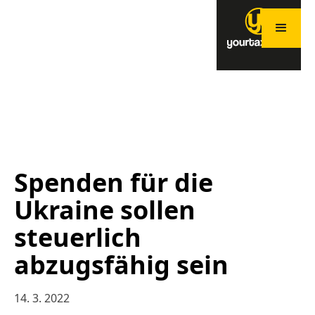
Spenden für die
Ukraine sollen
steuerlich
abzugsfähig sein
14. 3. 2022