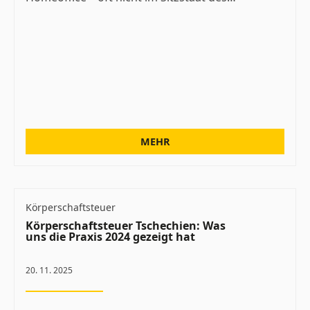
MEHR
Körperschaftsteuer
Körperschaftsteuer Tschechien: Was
uns die Praxis 2024 gezeigt hat
20. 11. 2025