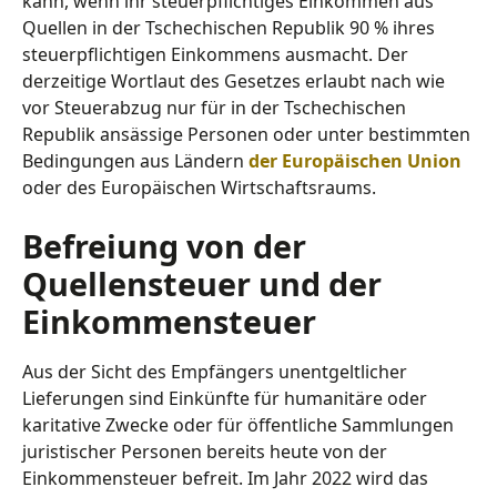
kann, wenn ihr steuerpflichtiges Einkommen aus
Quellen in der Tschechischen Republik 90 % ihres
steuerpflichtigen Einkommens ausmacht. Der
derzeitige Wortlaut des Gesetzes erlaubt nach wie
vor Steuerabzug nur für in der Tschechischen
Republik ansässige Personen oder unter bestimmten
Bedingungen aus Ländern
der Europäischen Union
oder des Europäischen Wirtschaftsraums.
Befreiung von der
Quellensteuer und der
Einkommensteuer
Aus der Sicht des Empfängers unentgeltlicher
Lieferungen sind Einkünfte für humanitäre oder
karitative Zwecke oder für öffentliche Sammlungen
juristischer Personen bereits heute von der
Einkommensteuer befreit. Im Jahr 2022 wird das