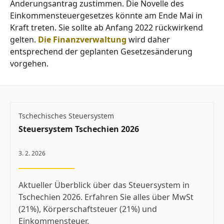
Änderungsantrag zustimmen. Die Novelle des
Einkommensteuergesetzes könnte am Ende Mai in
Kraft treten. Sie sollte ab Anfang 2022 rückwirkend
gelten.
Die Finanzverwaltung
wird daher
entsprechend der geplanten Gesetzesänderung
vorgehen.
Tschechisches Steuersystem
Steuersystem Tschechien 2026
3. 2. 2026
Aktueller Überblick über das Steuersystem in
Tschechien 2026. Erfahren Sie alles über MwSt
(21%), Körperschaftsteuer (21%) und
Einkommensteuer.