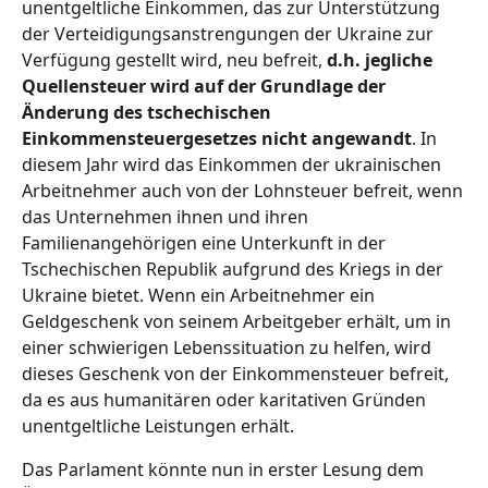
unentgeltliche Einkommen, das zur Unterstützung
der Verteidigungsanstrengungen der Ukraine zur
Verfügung gestellt wird, neu befreit,
d.h. jegliche
Quellensteuer wird auf der Grundlage der
Änderung des tschechischen
Einkommensteuergesetzes nicht angewandt
. In
diesem Jahr wird das Einkommen der ukrainischen
Arbeitnehmer auch von der Lohnsteuer befreit, wenn
das Unternehmen ihnen und ihren
Familienangehörigen eine Unterkunft in der
Tschechischen Republik aufgrund des Kriegs in der
Ukraine bietet. Wenn ein Arbeitnehmer ein
Geldgeschenk von seinem Arbeitgeber erhält, um in
einer schwierigen Lebenssituation zu helfen, wird
dieses Geschenk von der Einkommensteuer befreit,
da es aus humanitären oder karitativen Gründen
unentgeltliche Leistungen erhält.
Das Parlament könnte nun in erster Lesung dem