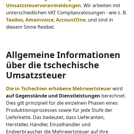
Umsatzsteuervoranmeldungen
. Wir arbeiten mit
unterschiedlichen VAT Compliancelösungen - wie z. B.
Taxdoo
,
Amainvoice
,
AccountOne
, und sind in
diesem Sinne flexibel.
Allgemeine Informationen
über die tschechische
Umsatzsteuer
Die in Tschechien erhobene Mehrwertsteuer
wird
auf Gegenstände und Dienstleistungen
berechnet.
Dies gilt prinzipiell für die einzelnen Phasen eines
Produktionsprozesses sowie für jede Stufe der
Lieferkette. Das bedeutet, dass Lieferanten,
Hersteller, Händler, Einzelhändler und
Endverbraucher die Mehrwertsteuer auf ihre