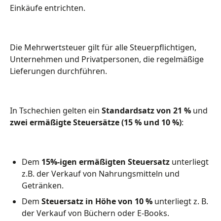
Einkäufe entrichten.
Die Mehrwertsteuer gilt für alle Steuerpflichtigen,
Unternehmen und Privatpersonen, die regelmäßige
Lieferungen durchführen.
In Tschechien gelten ein
Standardsatz von 21 %
und
zwei ermäßigte Steuersätze (15 % und 10 %)
:
Dem
15%-igen ermäßigten Steuersatz
unterliegt
z.B. der Verkauf von Nahrungsmitteln und
Getränken.
Dem
Steuersatz in Höhe von 10 %
unterliegt z. B.
der Verkauf von Büchern oder E-Books.