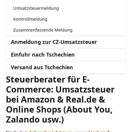
Umsatzsteuermeldung
Kontrollmeldung
Zusammenfassende Meldung
Anmeldung zur CZ-Umsatzsteuer
Einfuhr nach Tschechien
Versand aus Tschechien
Steuerberater für E-
Commerce: Umsatzsteuer
bei Amazon & Real.de &
Online Shops (About You,
Zalando usw.)