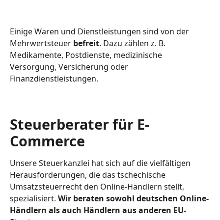
Einige Waren und Dienstleistungen sind von der
Mehrwertsteuer
befreit
. Dazu zählen z. B.
Medikamente, Postdienste, medizinische
Versorgung, Versicherung oder
Finanzdienstleistungen.
Steuerberater für E-
Commerce
Unsere Steuerkanzlei hat sich auf die vielfältigen
Herausforderungen, die das tschechische
Umsatzsteuerrecht den Online-Händlern stellt,
spezialisiert.
Wir beraten sowohl deutschen Online-
Händlern als auch Händlern aus anderen EU-