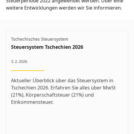
Steuerperiode 2022 angewendet werden. Über eine
weitere Entwicklungen werden wir Sie informieren.
Tschechisches Steuersystem
Steuersystem Tschechien 2026
3. 2. 2026
Aktueller Überblick über das Steuersystem in
Tschechien 2026. Erfahren Sie alles über MwSt
(21%), Körperschaftsteuer (21%) und
Einkommensteuer.