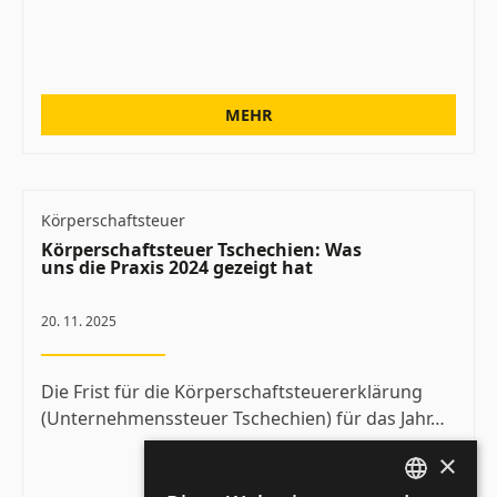
MEHR
Körperschaftsteuer
Körperschaftsteuer Tschechien: Was
uns die Praxis 2024 gezeigt hat
20. 11. 2025
Die Frist für die Körperschaftsteuererklärung
(Unternehmenssteuer Tschechien) für das Jahr…
×