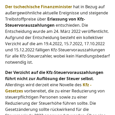
Der tschechische Finanzminister
hat in Bezug auf
außergewöhnliche aktuelle Ereignisse und steigende
Treibstoffpreise über
Erlassung von Kfz-
Steuervorauszahlungen
entschieden. Die
Entscheidung wurde am 24. März 2022 veröffentlicht.
Aufgrund der Entscheidung besteht ein kollektiver
Verzicht auf die am 19.4.2022, 15.7.2022, 17.10.2022
und 15.12.2022 fälligen Kfz-Steuervorauszahlungen
für alle Kfz-Steuerzahler, wobei kein Handlungsbedarf
notwendig ist.
Der Verzicht auf die Kfz-Steuervorauszahlungen
führt nicht zur Auflösung der Steuer selbst
.
Allerdings wird derzeit eine Novelle des
Kfz -
Gesetzes
vorbereitet, die zu einer Reduzierung von
steuerpflichtigen Personen sowie zu einer
Reduzierung der Steuerhöhe führen sollte. Die
Gesetzänderung sollte rückwirkend für die