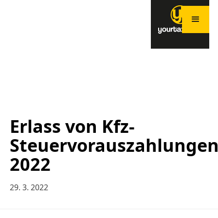
Erlass von Kfz-
Steuervorauszahlunge
2022
29. 3. 2022