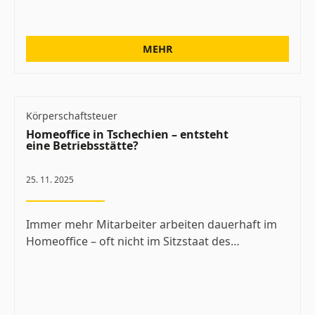
MEHR
Körperschaftsteuer
Homeoffice in Tschechien – entsteht
eine Betriebsstätte?
25. 11. 2025
Immer mehr Mitarbeiter arbeiten dauerhaft im
Homeoffice – oft nicht im Sitzstaat des…