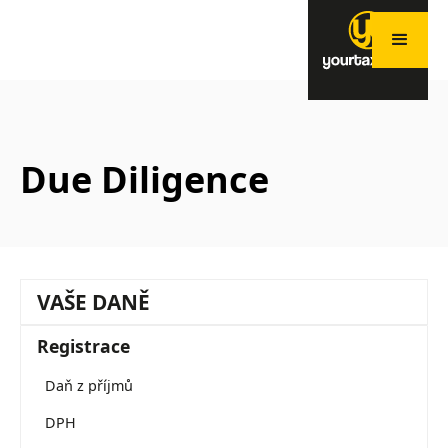
Due Diligence
VAŠE DANĚ
Registrace
Daň z příjmů
DPH