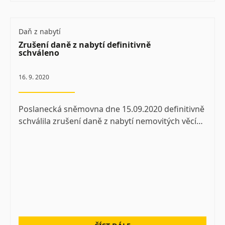
Daň z nabytí
Zrušení daně z nabytí definitivně
schváleno
16. 9. 2020
Poslanecká sněmovna dne 15.09.2020 definitivně
schválila zrušení daně z nabytí nemovitých věcí…