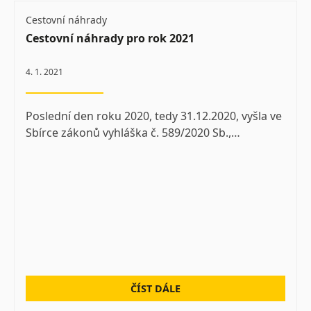
Cestovní náhrady
Cestovní náhrady pro rok 2021
4. 1. 2021
Poslední den roku 2020, tedy 31.12.2020, vyšla ve
Sbírce zákonů vyhláška č. 589/2020 Sb.,…
ČÍST DÁLE