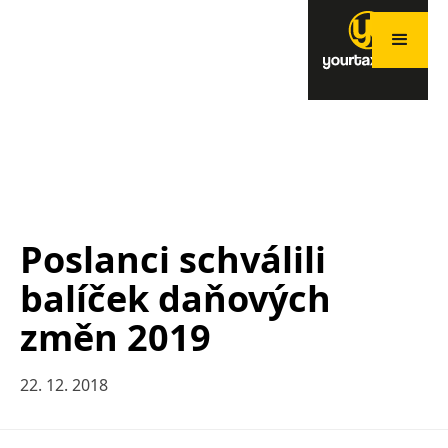
Poslanci schválili
balíček daňových
změn 2019
22. 12. 2018