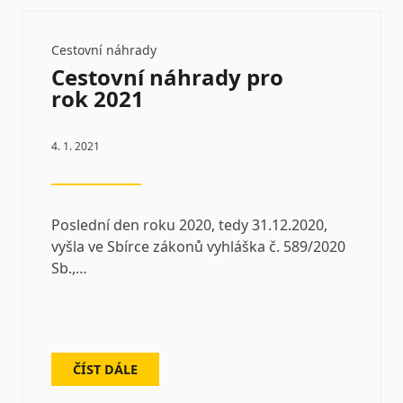
Cestovní náhrady
Cestovní náhrady pro
rok 2021
4. 1. 2021
Poslední den roku 2020, tedy 31.12.2020,
vyšla ve Sbírce zákonů vyhláška č. 589/2020
Sb.,…
ČÍST DÁLE