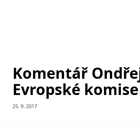
Komentář Ondřej
Evropské komise
25. 9. 2017